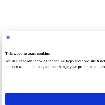
This website uses cookies
We use essential cookies for secure login and core site funct
cookies are used, and you can change your preferences at a