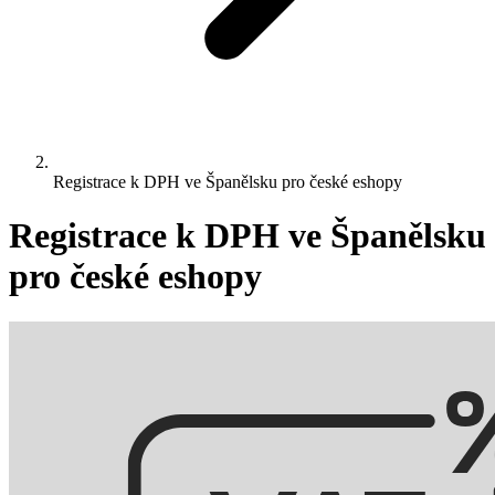
Registrace k DPH ve Španělsku pro české eshopy
Registrace k DPH ve Španělsku
pro české eshopy