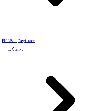
Přihlášení
Registrace
Články